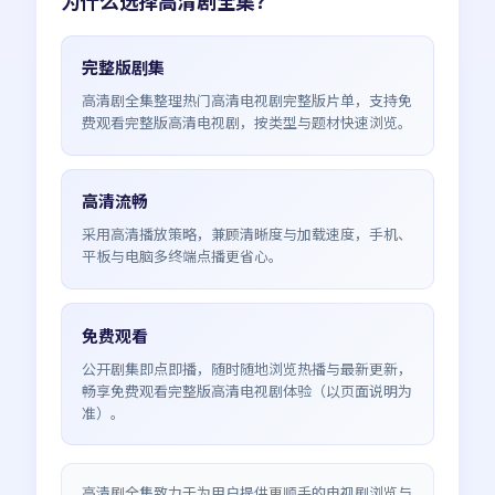
为什么选择
高清剧全集
？
完整版剧集
高清剧全集整理热门高清电视剧完整版片单，支持免
费观看完整版高清电视剧，按类型与题材快速浏览。
高清流畅
采用高清播放策略，兼顾清晰度与加载速度，手机、
平板与电脑多终端点播更省心。
免费观看
公开剧集即点即播，随时随地浏览热播与最新更新，
畅享免费观看完整版高清电视剧体验（以页面说明为
准）。
高清剧全集
致力于为用户提供更顺手的电视剧浏览与