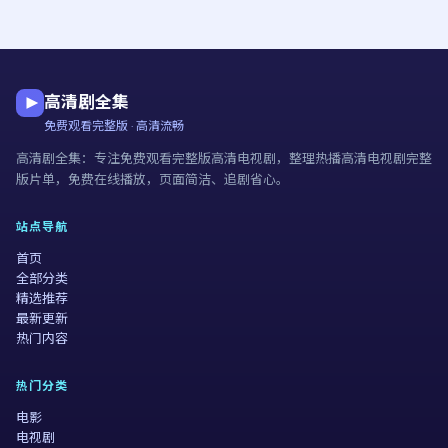
高清剧全集
免费观看完整版 · 高清流畅
高清剧全集
：专注
免费观看完整版高清电视剧
，整理热播高清电视剧完整
版片单，免费在线播放，页面简洁、追剧省心。
站点导航
首页
全部分类
精选推荐
最新更新
热门内容
热门分类
电影
电视剧